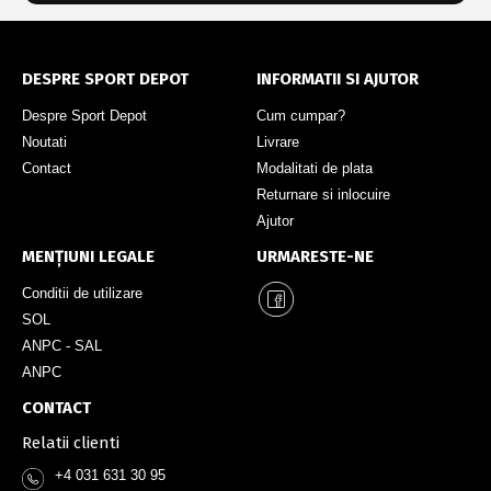
DESPRE SPORT DEPOT
INFORMATII SI AJUTOR
Despre Sport Depot
Cum cumpar?
Noutati
Livrare
Contact
Modalitati de plata
Returnare si inlocuire
Ajutor
MENȚIUNI LEGALE
URMARESTE-NE
Conditii de utilizare
SOL
ANPC - SAL
ANPC
CONTACT
Relatii clienti
+4 031 631 30 95