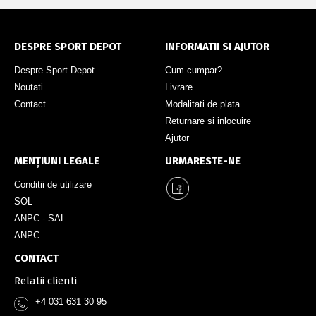
DESPRE SPORT DEPOT
INFORMATII SI AJUTOR
Despre Sport Depot
Cum cumpar?
Noutati
Livrare
Contact
Modalitati de plata
Returnare si inlocuire
Ajutor
MENȚIUNI LEGALE
URMARESTE-NE
Conditii de utilizare
SOL
ANPC - SAL
ANPC
CONTACT
Relatii clienti
+4 031 631 30 95