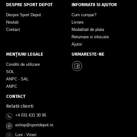
DESPRE SPORT DEPOT
INFORMATII SI AJUTOR
Despre Sport Depot
Cum cumpar?
Noutati
Livrare
Contact
Modalitati de plata
Returnare si inlocuire
Ajutor
MENȚIUNI LEGALE
URMARESTE-NE
Conditii de utilizare
SOL
ANPC - SAL
ANPC
CONTACT
Relatii clienti
+4 031 631 30 95
eshop@sportdepot.ro
@
Luni - Vineri