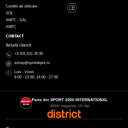
Conditii de utilizare
SOL
ANPC - SAL
ANPC
CONTACT
Relatii clienti
+4 031 631 30 95
eshop@sportdepot.ro
@
Luni - Vineri
9:00 - 13:00; 14:00 - 17:00
Parte din SPORT 2000 INTERNATIONAL
3000+ magazine, 15+ tari