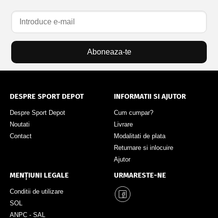
Aboneaza-te
DESPRE SPORT DEPOT
INFORMATII SI AJUTOR
Despre Sport Depot
Cum cumpar?
Noutati
Livrare
Contact
Modalitati de plata
Returnare si inlocuire
Ajutor
MENȚIUNI LEGALE
URMARESTE-NE
Conditii de utilizare
SOL
ANPC - SAL