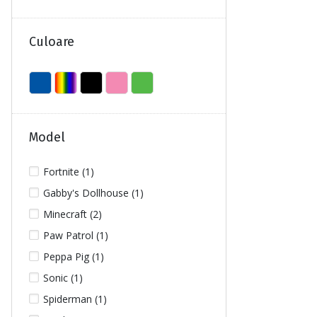
Culoare
Model
Fortnite (1)
Gabby's Dollhouse (1)
Minecraft (2)
Paw Patrol (1)
Peppa Pig (1)
Sonic (1)
Spiderman (1)