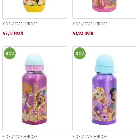
KIDS MOVIE HEROES
KIDS MOVIE HEROES
Текуща цена:
Текуща цена:
47,17 RON
41,92 RON
NOU
NOU
KIDS MOVIE HEROES
KIDS MOVIE HEROES