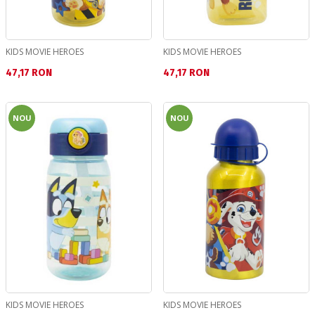
KIDS MOVIE HEROES
KIDS MOVIE HEROES
Текуща цена:
Текуща цена:
47,17 RON
47,17 RON
NOU
NOU
KIDS MOVIE HEROES
KIDS MOVIE HEROES