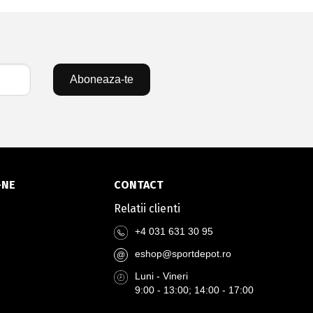
Aboneaza-te
-NE
CONTACT
Relatii clienti
+4 031 631 30 95
eshop@sportdepot.ro
@
Luni - Vineri
9:00 - 13:00; 14:00 - 17:00