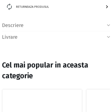
RETURNEAZA PRODUSUL
Informatii produs
Descriere
Livrare
Cel mai popular in aceasta
categorie