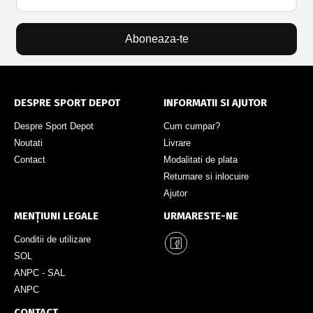
Aboneaza-te
DESPRE SPORT DEPOT
INFORMATII SI AJUTOR
Despre Sport Depot
Cum cumpar?
Noutati
Livrare
Contact
Modalitati de plata
Returnare si inlocuire
Ajutor
MENȚIUNI LEGALE
URMARESTE-NE
Conditii de utilizare
SOL
ANPC - SAL
ANPC
CONTACT