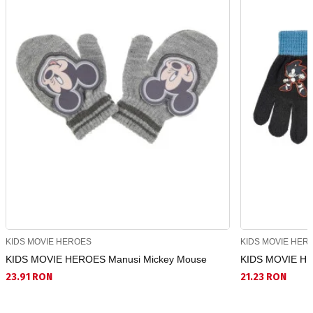
KIDS MOVIE HEROES
KIDS MOVIE HER
KIDS MOVIE HEROES Manusi Mickey Mouse
KIDS MOVIE HE
23.91 RON
21.23 RON