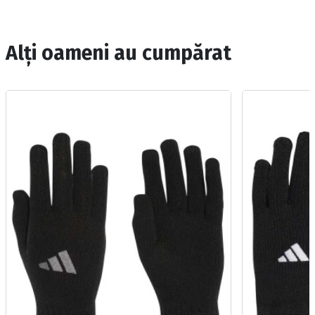
Alți oameni au cumpărat