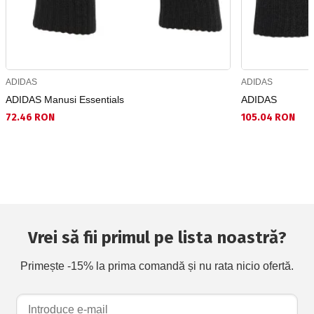
ADIDAS
ADIDAS
ADIDAS Manusi Essentials
ADIDAS
72.46 RON
105.04 RON
Vrei să fii primul pe lista noastră?
Primește -15% la prima comandă și nu rata nicio ofertă.