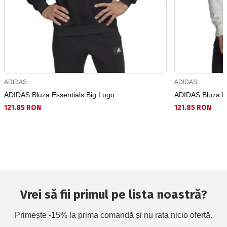
ADIDAS
ADIDAS
ADIDAS Bluza Essentials Big Logo
ADIDAS Bluza Es
121.85 RON
121.85 RON
Vrei să fii primul pe lista noastră?
Primește -15% la prima comandă și nu rata nicio ofertă.