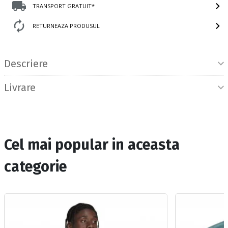
TRANSPORT GRATUIT*
RETURNEAZA PRODUSUL
Informatii produs
Descriere
Livrare
Cel mai popular in aceasta
categorie