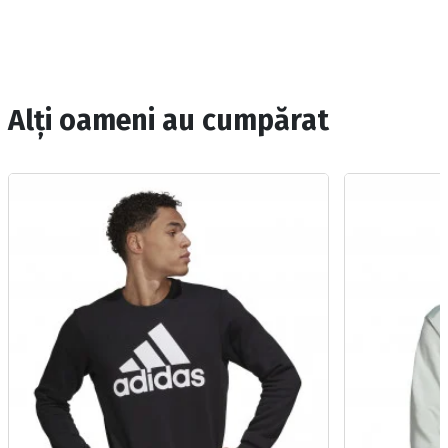
Alți oameni au cumpărat