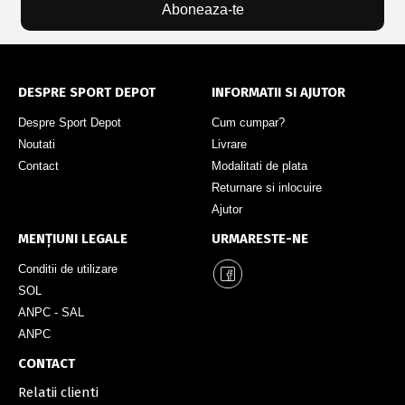
Aboneaza-te
DESPRE SPORT DEPOT
INFORMATII SI AJUTOR
Despre Sport Depot
Cum cumpar?
Noutati
Livrare
Contact
Modalitati de plata
Returnare si inlocuire
Ajutor
MENȚIUNI LEGALE
URMARESTE-NE
Conditii de utilizare
SOL
ANPC - SAL
ANPC
CONTACT
Relatii clienti