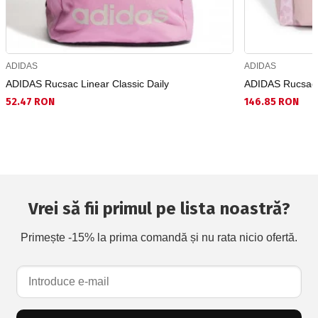
ADIDAS
ADIDAS
ADIDAS Rucsac Linear Classic Daily
ADIDAS Rucsac 
52.47 RON
146.85 RON
Vrei să fii primul pe lista noastră?
Primește -15% la prima comandă și nu rata nicio ofertă.