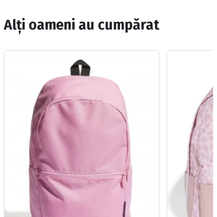
Alți oameni au cumpărat