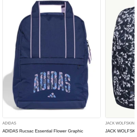
ADIDAS
JACK WOLFSKIN
ADIDAS Rucsac Essential Flower Graphic
JACK WOLFSKIN