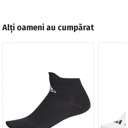
Alți oameni au cumpărat