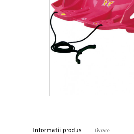
Informatii produs
Informatii produs
Livrare