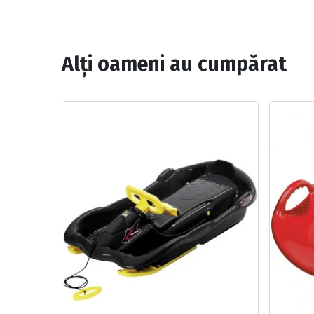
Alți oameni au cumpărat