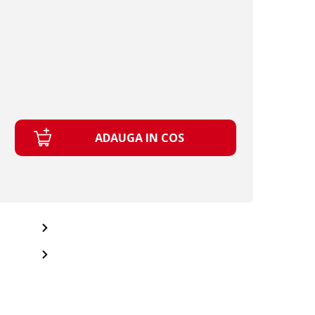
ADAUGA IN COS