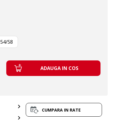
54/58
ADAUGA IN COS
CUMPARA IN RATE