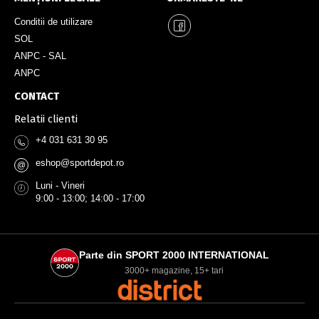
Conditii de utilizare
SOL
ANPC - SAL
ANPC
CONTACT
Relatii clienti
+4 031 631 30 95
eshop@sportdepot.ro
@
Luni - Vineri
9:00 - 13:00; 14:00 - 17:00
Parte din SPORT 2000 INTERNATIONAL
3000+ magazine, 15+ tari