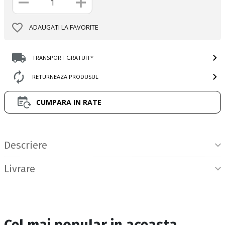
ADAUGATI LA FAVORITE
TRANSPORT GRATUIT*
RETURNEAZA PRODUSUL
CUMPARA IN RATE
Informatii produs
Descriere
Livrare