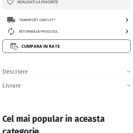
ADAUGATI LA FAVORITE
TRANSPORT GRATUIT*
RETURNEAZA PRODUSUL
CUMPARA IN RATE
Informatii produs
Descriere
Livrare
Cel mai popular in aceasta
categorie