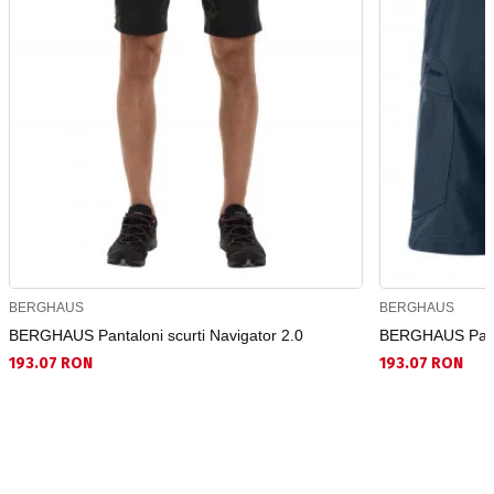
BERGHAUS
BERGHAUS
BERGHAUS Pantaloni scurti Navigator 2.0
BERGHAUS Pantal
193.07 RON
193.07 RON