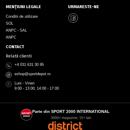
MENȚIUNI LEGALE
URMARESTE-NE
Conditii de utilizare
SOL
ANPC - SAL
ANPC
CONTACT
Relatii clienti
+4 031 631 30 95
eshop@sportdepot.ro
@
Luni - Vineri
9:00 - 13:00; 14:00 - 17:00
Parte din SPORT 2000 INTERNATIONAL
3000+ magazine, 15+ tari