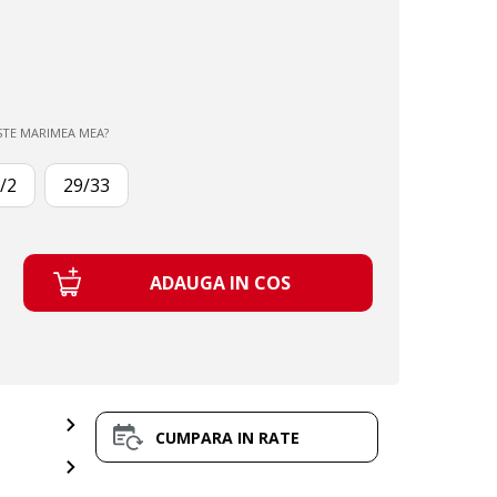
STE MARIMEA MEA?
/2
29/33
ADAUGA IN COS
CUMPARA IN RATE