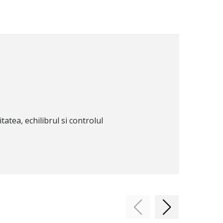
atea, echilibrul si controlul