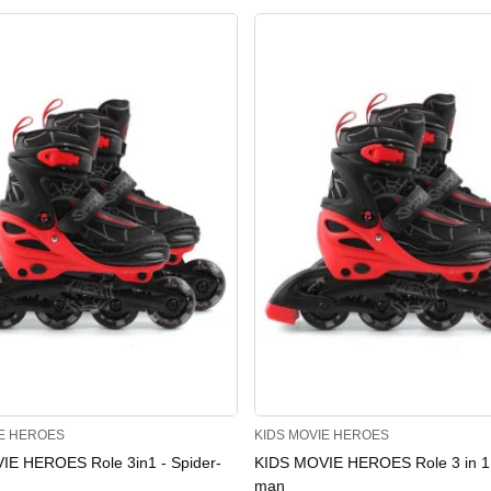
IE HEROES
KIDS MOVIE HEROES
IE HEROES Role 3in1 - Spider-
KIDS MOVIE HEROES Role 3 in 1 
man