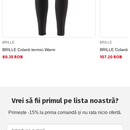
BRILLE
BRILLE
BRILLE Colanti termici Warm
BRILLE Colanti 
80.35 RON
107.20 RON
Vrei să fii primul pe lista noastră?
Primește -15% la prima comandă și nu rata nicio ofertă.