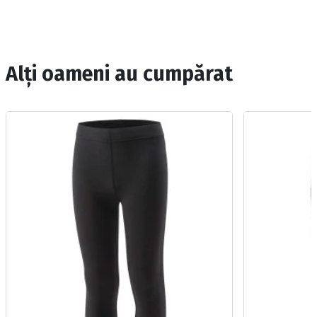
Alți oameni au cumpărat