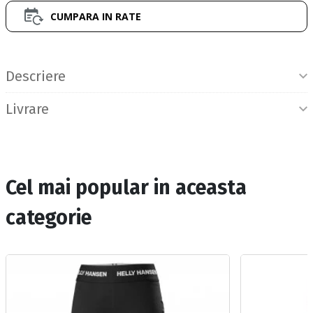
CUMPARA IN RATE
Informatii produs
Descriere
Livrare
Cel mai popular in aceasta
categorie