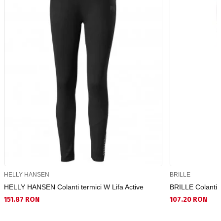
HELLY HANSEN
BRILLE
HELLY HANSEN Colanti termici W Lifa Active
BRILLE Colanti 
151.87 RON
107.20 RON