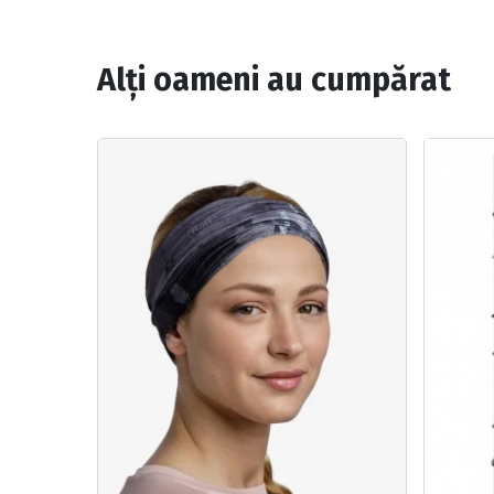
Alți oameni au cumpărat