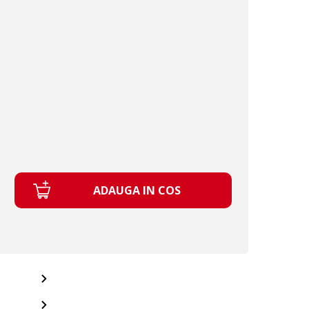
ADAUGA IN COS