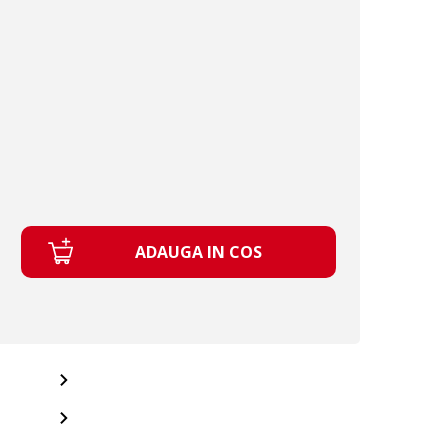
ADAUGA IN COS