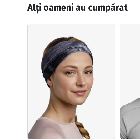
Alți oameni au cumpărat