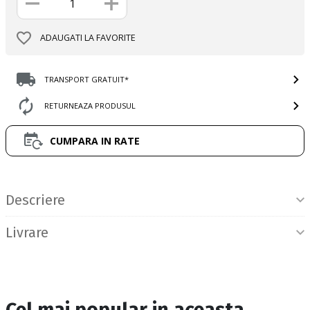
ADAUGATI LA FAVORITE
TRANSPORT GRATUIT*
RETURNEAZA PRODUSUL
CUMPARA IN RATE
Informatii produs
Descriere
Livrare