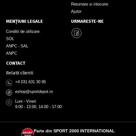
Returnare si inlocuire
Ajutor
MENȚIUNI LEGALE
URMARESTE-NE
Conditii de utilizare
SOL
ANPC - SAL
ANPC
CONTACT
Relatii clienti
+4 031 631 30 95
eshop@sportdepot.ro
@
Luni - Vineri
9:00 - 13:00; 14:00 - 17:00
Parte din SPORT 2000 INTERNATIONAL