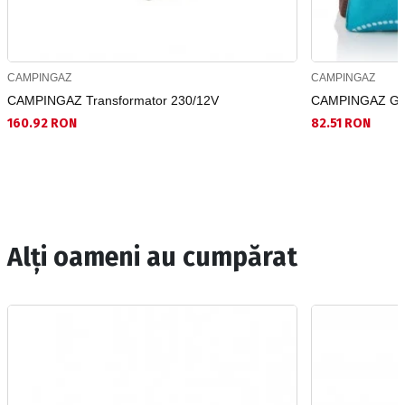
CAMPINGAZ
CAMPINGAZ
CAMPINGAZ Transformator 230/12V
CAMPINGAZ Gean
160.92 RON
82.51 RON
Alți oameni au cumpărat