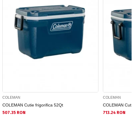
COLEMAN
COLEMAN
COLEMAN Cutie frigorifica 52Qt
COLEMAN Cutie 
507.35 RON
713.24 RON