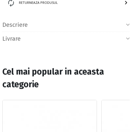
RETURNEAZA PRODUSUL
Informatii produs
Descriere
Livrare
Cel mai popular in aceasta
categorie