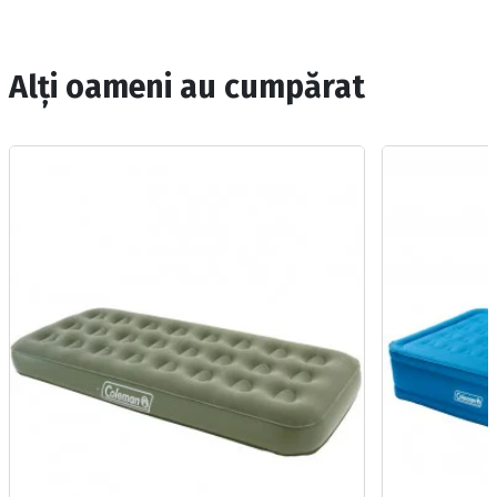
Alți oameni au cumpărat