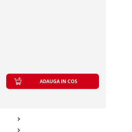
ADAUGA IN COS