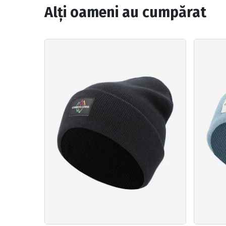
Alți oameni au cumpărat