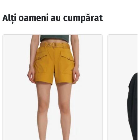
Alți oameni au cumpărat