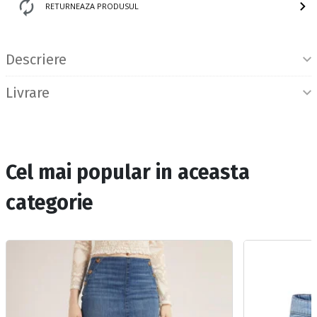
RETURNEAZA PRODUSUL
Informatii produs
Descriere
Livrare
Cel mai popular in aceasta
categorie