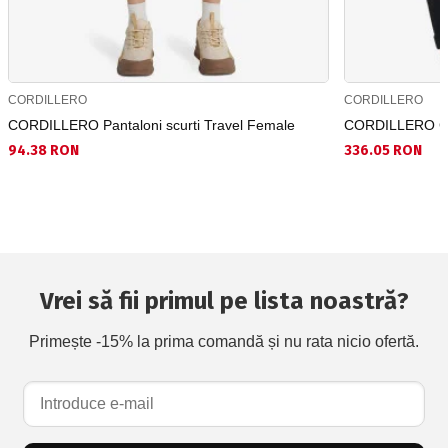
CORDILLERO
CORDILLERO
CORDILLERO Pantaloni scurti Travel Female
CORDILLERO Ge
94.38 RON
336.05 RON
Vrei să fii primul pe lista noastră?
Primește -15% la prima comandă și nu rata nicio ofertă.