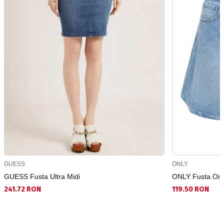
GUESS
ONLY
GUESS Fusta Ultra Midi
ONLY Fusta Onl
241.72 RON
119.50 RON