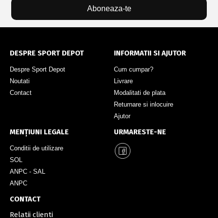
Aboneaza-te
DESPRE SPORT DEPOT
INFORMATII SI AJUTOR
Despre Sport Depot
Cum cumpar?
Noutati
Livrare
Contact
Modalitati de plata
Returnare si inlocuire
Ajutor
MENȚIUNI LEGALE
URMARESTE-NE
Conditii de utilizare
SOL
ANPC - SAL
ANPC
CONTACT
Relatii clienti