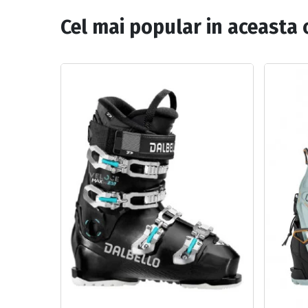
Cel mai popular in aceasta 