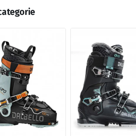
categorie