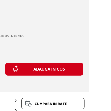
STE MARIMEA MEA?
ADAUGA IN COS
CUMPARA IN RATE