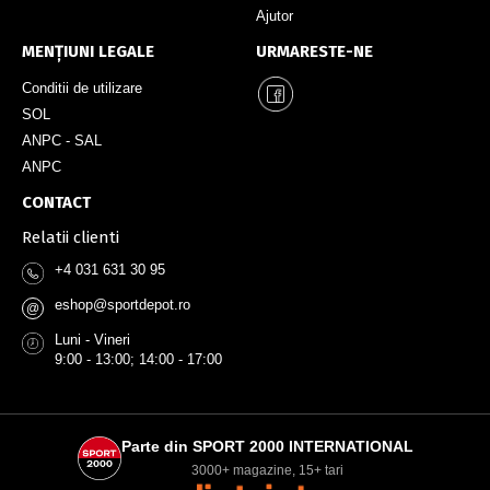
Ajutor
MENȚIUNI LEGALE
URMARESTE-NE
Conditii de utilizare
SOL
ANPC - SAL
ANPC
CONTACT
Relatii clienti
+4 031 631 30 95
eshop@sportdepot.ro
@
Luni - Vineri
9:00 - 13:00; 14:00 - 17:00
Parte din SPORT 2000 INTERNATIONAL
3000+ magazine, 15+ tari