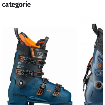
categorie