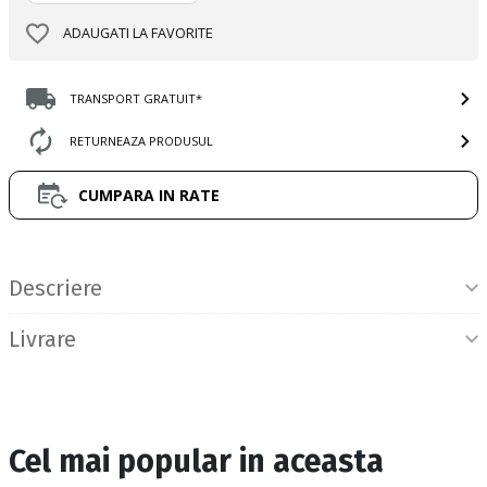
ADAUGATI LA FAVORITE
TRANSPORT GRATUIT*
RETURNEAZA PRODUSUL
CUMPARA IN RATE
Informatii produs
Descriere
Livrare
Cel mai popular in aceasta