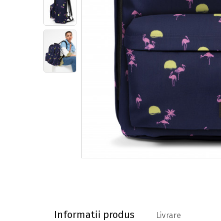
Informatii produs
Informatii produs
Livrare