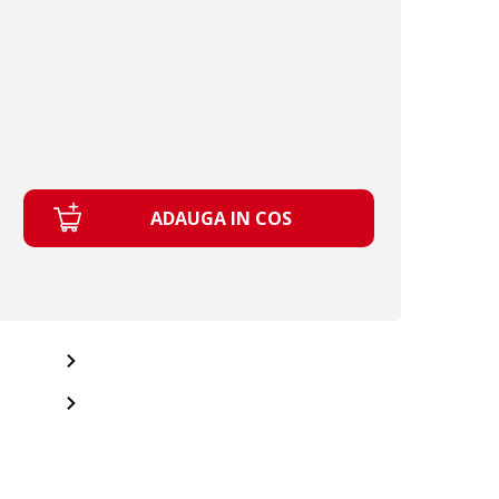
ADAUGA IN COS