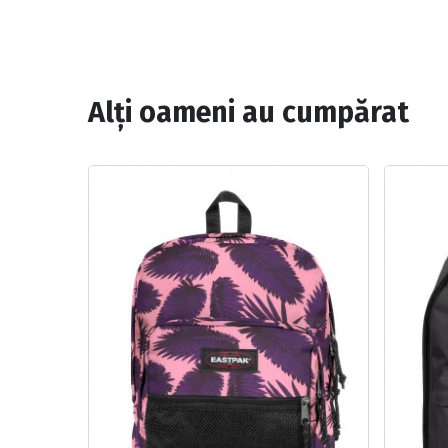
Alți oameni au cumpărat