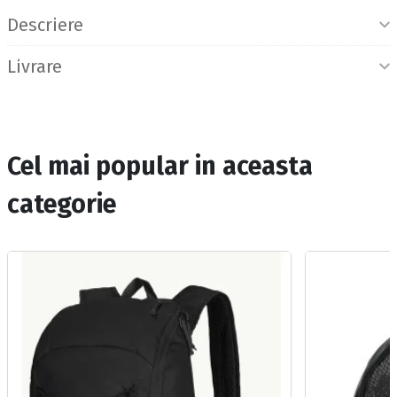
Descriere
Livrare
Cel mai popular in aceasta
categorie