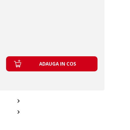
ADAUGA IN COS