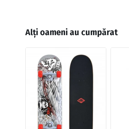
Alți oameni au cumpărat