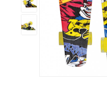
Informatii produs