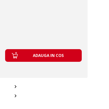
ADAUGA IN COS