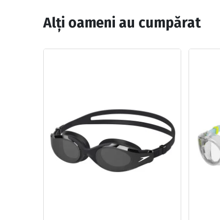
Alți oameni au cumpărat