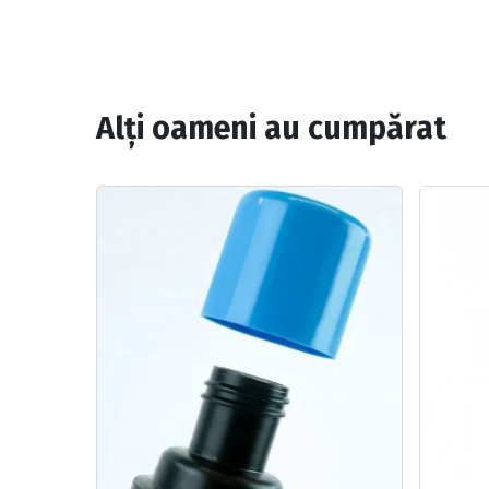
Alți oameni au cumpărat