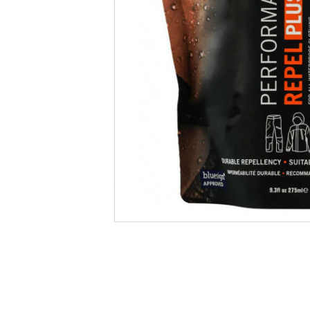
Informatii produs