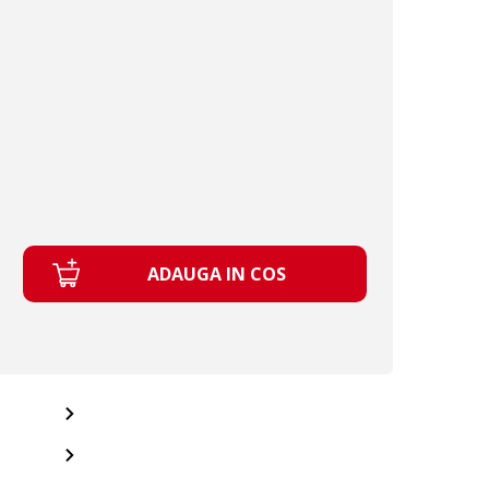
ADAUGA IN COS