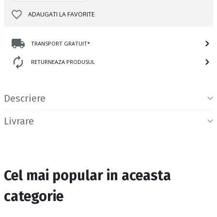
ADAUGATI LA FAVORITE
TRANSPORT GRATUIT*
RETURNEAZA PRODUSUL
Informatii produs
Descriere
Livrare
Cel mai popular in aceasta
categorie