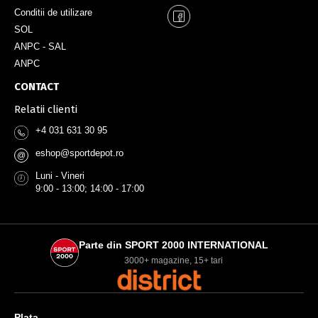
Conditii de utilizare
SOL
ANPC - SAL
ANPC
CONTACT
Relatii clienti
+4 031 631 30 95
eshop@sportdepot.ro
@
Luni - Vineri
9:00 - 13:00; 14:00 - 17:00
Parte din SPORT 2000 INTERNATIONAL
3000+ magazine, 15+ tari
Plata