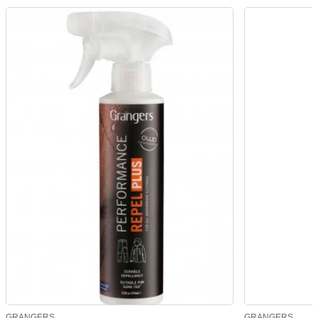
GRANGERS
GRANGERS