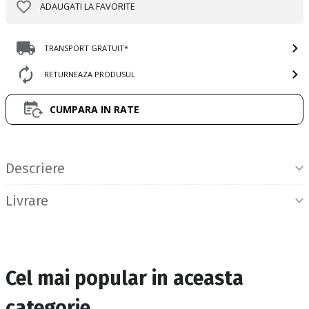
ADAUGATI LA FAVORITE
TRANSPORT GRATUIT*
RETURNEAZA PRODUSUL
CUMPARA IN RATE
Informatii produs
Descriere
Livrare
Cel mai popular in aceasta
categorie