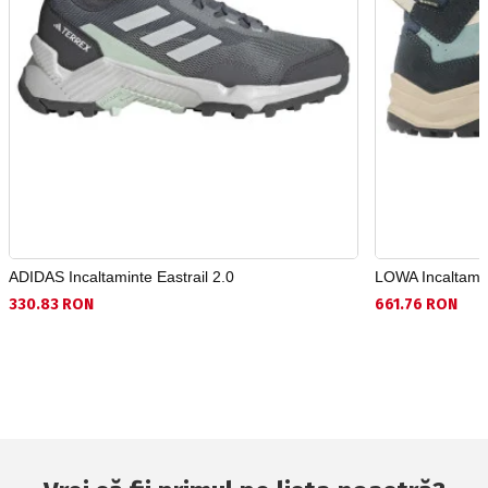
ADIDAS Incaltaminte Eastrail 2.0
LOWA Incaltamin
330.83 RON
661.76 RON