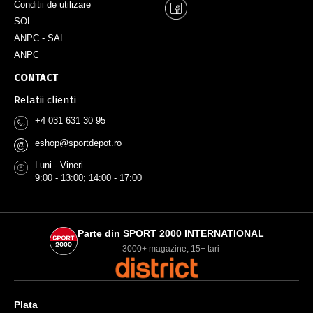
Conditii de utilizare
SOL
ANPC - SAL
ANPC
CONTACT
Relatii clienti
+4 031 631 30 95
eshop@sportdepot.ro
@
Luni - Vineri
9:00 - 13:00; 14:00 - 17:00
Parte din SPORT 2000 INTERNATIONAL
3000+ magazine, 15+ tari
Plata