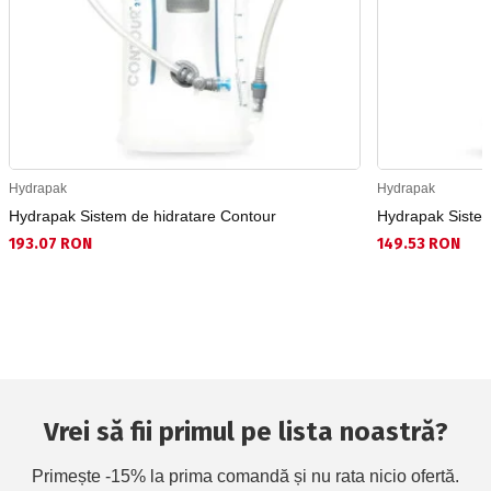
Hydrapak
Hydrapak
Hydrapak Sistem de hidratare Contour
Hydrapak Sistem
193.07 RON
149.53 RON
Vrei să fii primul pe lista noastră?
Primește -15% la prima comandă și nu rata nicio ofertă.