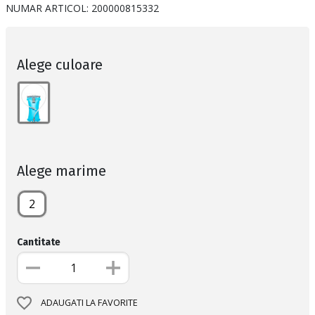
NUMAR ARTICOL:
200000815332
Alege culoare
Alege marime
2
Cantitate
ADAUGATI LA FAVORITE