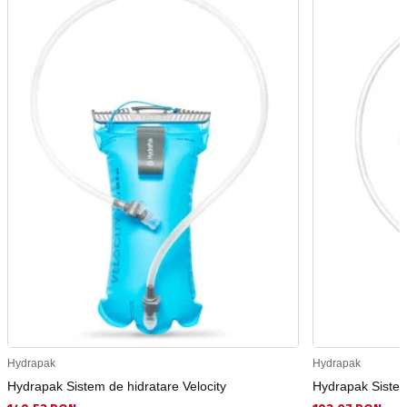
Hydrapak
Hydrapak
Hydrapak Sistem de hidratare Velocity
Hydrapak Sistem