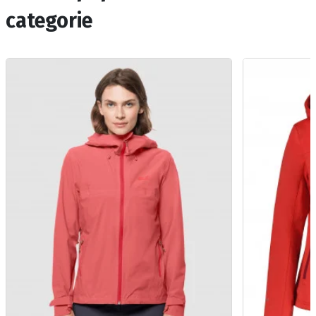
categorie