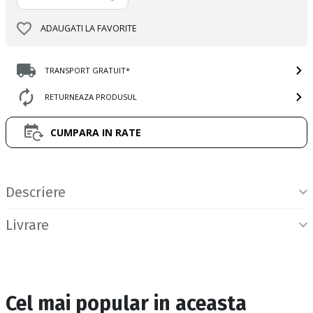
ADAUGATI LA FAVORITE
TRANSPORT GRATUIT*
RETURNEAZA PRODUSUL
CUMPARA IN RATE
Informatii produs
Descriere
Livrare
Cel mai popular in aceasta