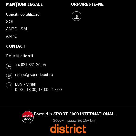
MENȚIUNI LEGALE
URMARESTE-NE
Conditii de utilizare
SOL
ANPC - SAL
ANPC
CONTACT
Relatii clienti
+4 031 631 30 95
eshop@sportdepot.ro
@
Luni - Vineri
9:00 - 13:00; 14:00 - 17:00
Parte din SPORT 2000 INTERNATIONAL
3000+ magazine, 15+ tari