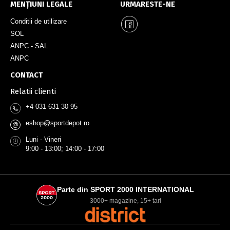
MENȚIUNI LEGALE
URMARESTE-NE
Conditii de utilizare
SOL
ANPC - SAL
ANPC
CONTACT
Relatii clienti
+4 031 631 30 95
eshop@sportdepot.ro
@
Luni - Vineri
9:00 - 13:00; 14:00 - 17:00
Parte din SPORT 2000 INTERNATIONAL
3000+ magazine, 15+ tari