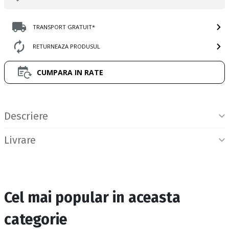
TRANSPORT GRATUIT*
RETURNEAZA PRODUSUL
CUMPARA IN RATE
Informatii produs
Descriere
Livrare
Cel mai popular in aceasta
categorie