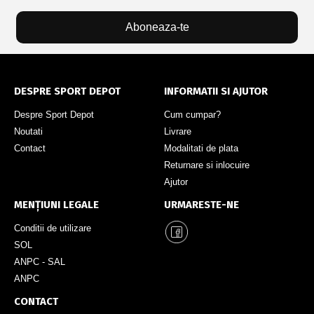
Aboneaza-te
DESPRE SPORT DEPOT
INFORMATII SI AJUTOR
Despre Sport Depot
Cum cumpar?
Noutati
Livrare
Contact
Modalitati de plata
Returnare si inlocuire
Ajutor
MENȚIUNI LEGALE
URMARESTE-NE
Conditii de utilizare
SOL
ANPC - SAL
ANPC
CONTACT