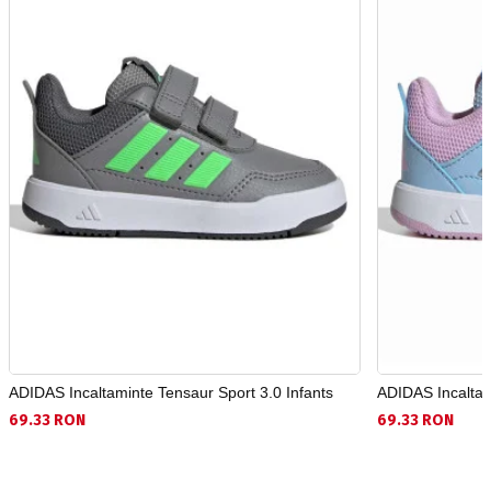
ADIDAS Incaltaminte Tensaur Sport 3.0 Infants
ADIDAS Incaltam
69.33 RON
69.33 RON