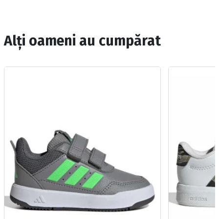
Alți oameni au cumpărat