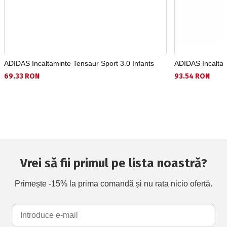
ADIDAS Incaltaminte Tensaur Sport 3.0 Infants
ADIDAS Incaltam
69.33 RON
93.54 RON
Vrei să fii primul pe lista noastră?
Primește -15% la prima comandă și nu rata nicio ofertă.