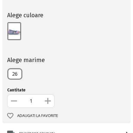
Alege culoare
Alege marime
26
Cantitate
ADAUGATI LA FAVORITE