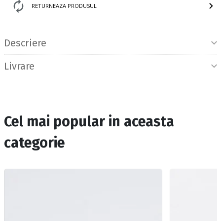
RETURNEAZA PRODUSUL
Informatii produs
Descriere
Livrare
Cel mai popular in aceasta
categorie