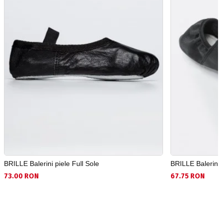
BRILLE Balerini piele Full Sole
BRILLE Balerini
73.00 RON
67.75 RON