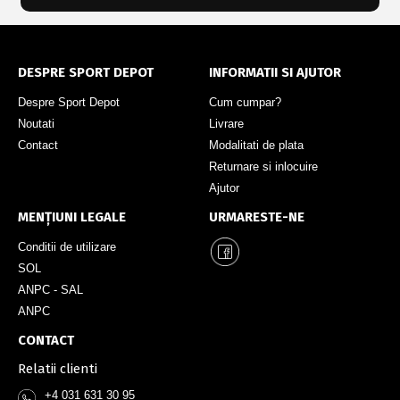
DESPRE SPORT DEPOT
INFORMATII SI AJUTOR
Despre Sport Depot
Cum cumpar?
Noutati
Livrare
Contact
Modalitati de plata
Returnare si inlocuire
Ajutor
MENȚIUNI LEGALE
URMARESTE-NE
Conditii de utilizare
SOL
ANPC - SAL
ANPC
CONTACT
Relatii clienti
+4 031 631 30 95