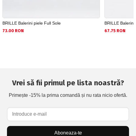
BRILLE Balerini piele Full Sole
BRILLE Balerini
73.00 RON
67.75 RON
Vrei să fii primul pe lista noastră?
Primește -15% la prima comandă și nu rata nicio ofertă.
Aboneaza-te