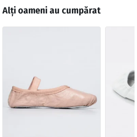
Alți oameni au cumpărat