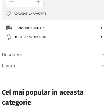
ADAUGATI LA FAVORITE
TRANSPORT GRATUIT*
RETURNEAZA PRODUSUL
Informatii produs
Descriere
Livrare
Cel mai popular in aceasta
categorie