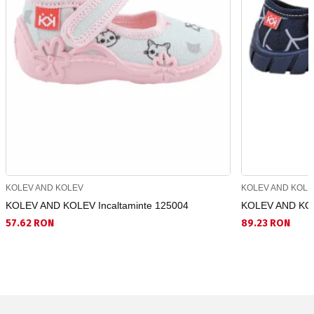
KOLEV AND KOLEV
KOLEV AND KOLE
KOLEV AND KOLEV Incaltaminte 125004
KOLEV AND KOL
57.62 RON
89.23 RON