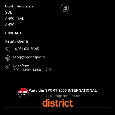
Conditii de utilizare
SOL
ANPC - SAL
ANPC
CONTACT
Relatii clienti
+4 031 631 30 95
eshop@sportdepot.ro
@
Luni - Vineri
9:00 - 13:00; 14:00 - 17:00
Parte din SPORT 2000 INTERNATIONAL
3000+ magazine, 15+ tari