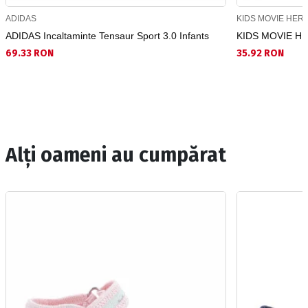
ADIDAS
KIDS MOVIE HER
ADIDAS Incaltaminte Tensaur Sport 3.0 Infants
KIDS MOVIE HE
69.33 RON
35.92 RON
Alți oameni au cumpărat