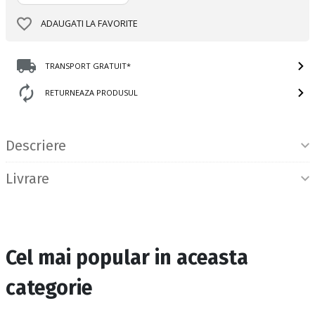
ADAUGATI LA FAVORITE
TRANSPORT GRATUIT*
RETURNEAZA PRODUSUL
Informatii produs
Descriere
Livrare
Cel mai popular in aceasta
categorie