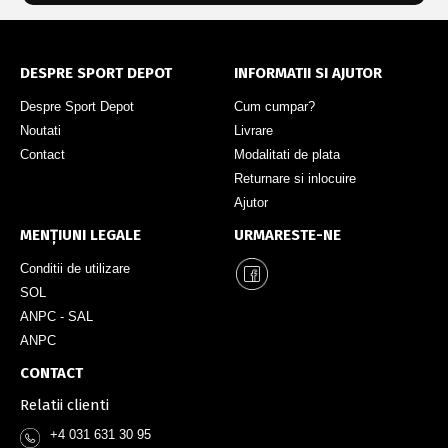
DESPRE SPORT DEPOT
INFORMATII SI AJUTOR
Despre Sport Depot
Cum cumpar?
Noutati
Livrare
Contact
Modalitati de plata
Returnare si inlocuire
Ajutor
MENȚIUNI LEGALE
URMARESTE-NE
Conditii de utilizare
SOL
ANPC - SAL
ANPC
CONTACT
Relatii clienti
+4 031 631 30 95