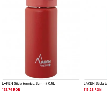
LAKEN Sticla termica Summit 0.5L
LAKEN Sticla te
125.79 RON
115.28 RON