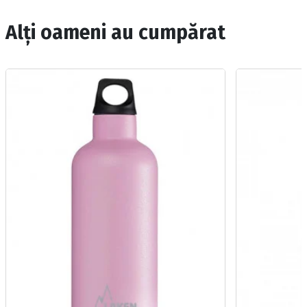
Alți oameni au cumpărat