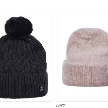
LUHTA