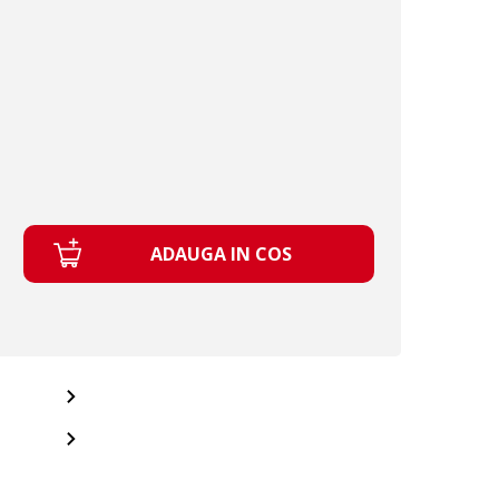
ADAUGA IN COS