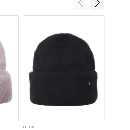
LUHTA
LUHTA