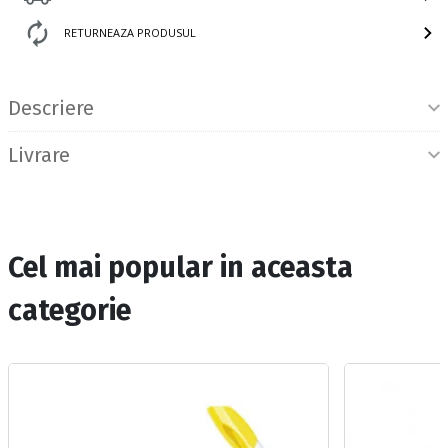
RETURNEAZA PRODUSUL
Informatii produs
Descriere
Livrare
Cel mai popular in aceasta
categorie