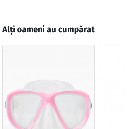
Alți oameni au cumpărat