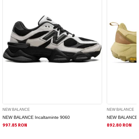
NEW BALANCE
NEW BALANCE
NEW BALANCE Incaltaminte 9060
NEW BALANCE
997.85 RON
892.80 RON