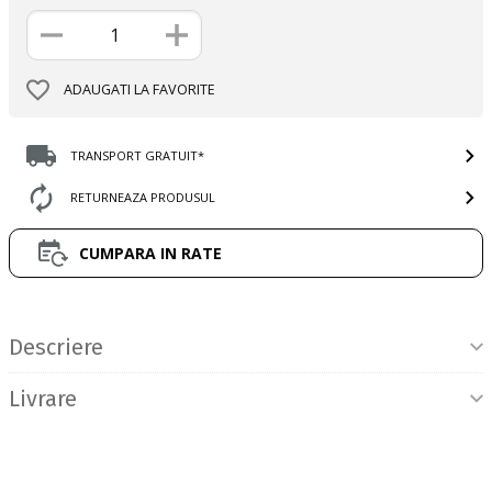
ADAUGATI LA FAVORITE
TRANSPORT GRATUIT*
RETURNEAZA PRODUSUL
CUMPARA IN RATE
Informatii produs
Descriere
Livrare