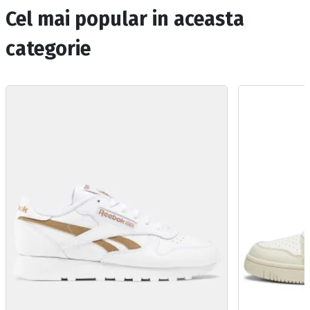
Cel mai popular in aceasta
categorie