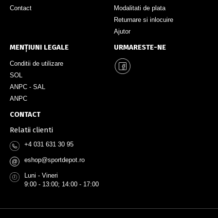
Contact
Modalitati de plata
Returnare si inlocuire
Ajutor
MENȚIUNI LEGALE
URMARESTE-NE
Conditii de utilizare
SOL
ANPC - SAL
ANPC
CONTACT
Relatii clienti
+4 031 631 30 95
eshop@sportdepot.ro
@
Luni - Vineri
9:00 - 13:00; 14:00 - 17:00