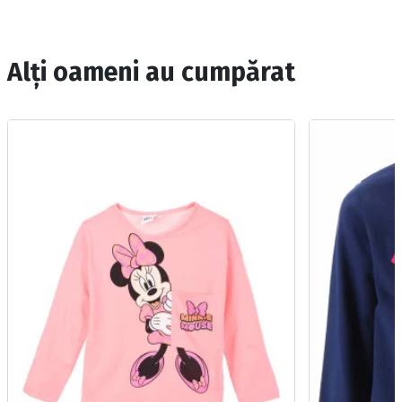
Alți oameni au cumpărat