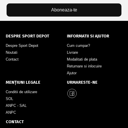
Aboneaza-te
DESPRE SPORT DEPOT
INFORMATII SI AJUTOR
Despre Sport Depot
Cum cumpar?
Noutati
Livrare
Contact
Modalitati de plata
Returnare si inlocuire
Ajutor
MENȚIUNI LEGALE
URMARESTE-NE
Conditii de utilizare
SOL
ANPC - SAL
ANPC
CONTACT