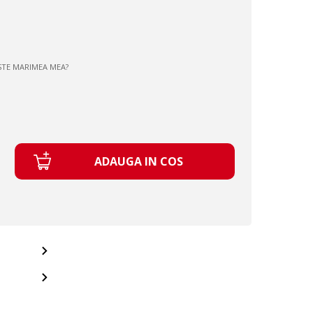
STE MARIMEA MEA?
ADAUGA IN COS