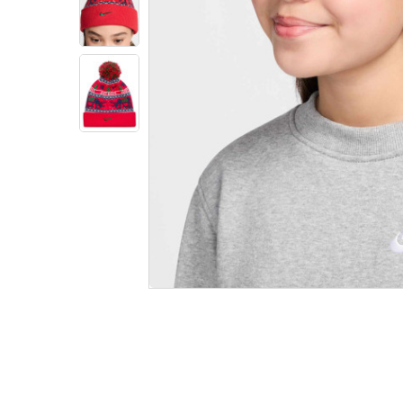
Informatii produs