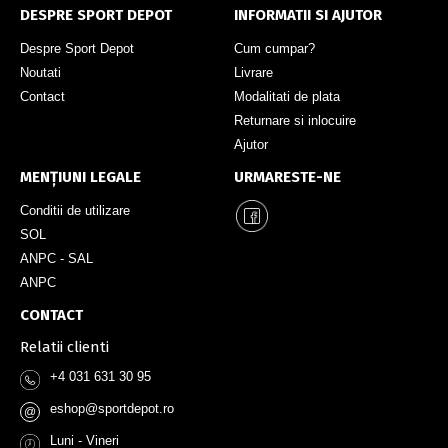
DESPRE SPORT DEPOT
INFORMATII SI AJUTOR
Despre Sport Depot
Cum cumpar?
Noutati
Livrare
Contact
Modalitati de plata
Returnare si inlocuire
Ajutor
MENȚIUNI LEGALE
URMARESTE-NE
Conditii de utilizare
SOL
ANPC - SAL
ANPC
CONTACT
Relatii clienti
+4 031 631 30 95
eshop@sportdepot.ro
@
Luni - Vineri