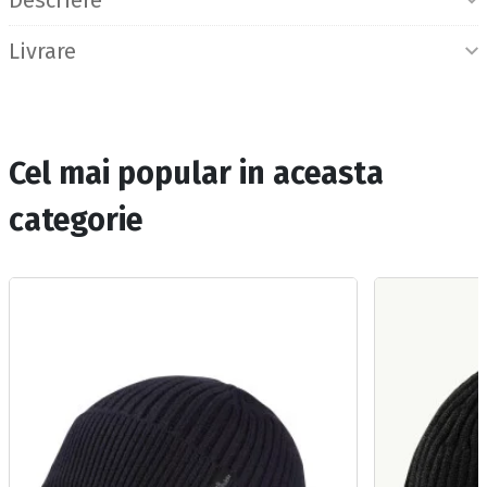
Livrare
Cel mai popular in aceasta
categorie