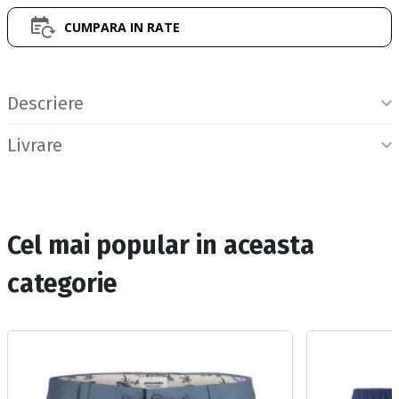
CUMPARA IN RATE
Informatii produs
Descriere
Livrare
Cel mai popular in aceasta
categorie