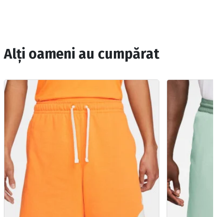
Alți oameni au cumpărat