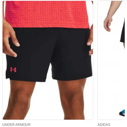
UNDER ARMOUR
ADIDAS