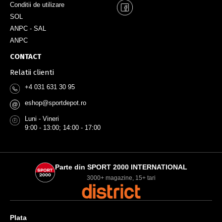
Conditii de utilizare
SOL
ANPC - SAL
ANPC
CONTACT
Relatii clienti
+4 031 631 30 95
eshop@sportdepot.ro
@
Luni - Vineri
9:00 - 13:00; 14:00 - 17:00
Parte din SPORT 2000 INTERNATIONAL
3000+ magazine, 15+ tari
Plata