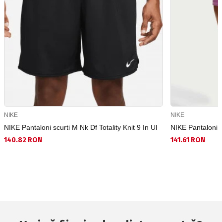
NIKE
NIKE
NIKE Pantaloni scurti M Nk Df Totality Knit 9 In Ul
NIKE Pantaloni 
140.82 RON
141.61 RON