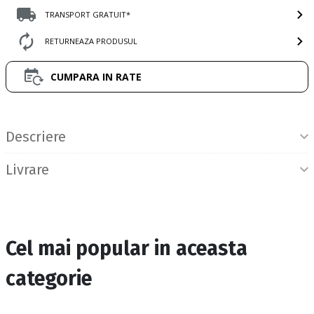
TRANSPORT GRATUIT*
RETURNEAZA PRODUSUL
CUMPARA IN RATE
Informatii produs
Descriere
Livrare
Cel mai popular in aceasta
categorie